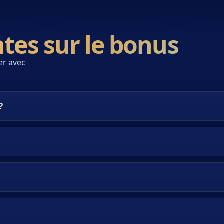
tes sur le bonus
er avec
?