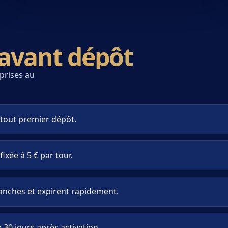
e avant dépôt
prises au
 tout premier dépôt.
ixée à 5 € par tour.
ranches et expirent rapidement.
 30 jours après activation.