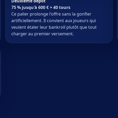
Deuxième dépôt
75 % jusqu'à 600 € + 40 tours
Ce palier prolonge l'offre sans la gonfler
artificiellement. Il convient aux joueurs qui
veulent étaler leur bankroll plutôt que tout
charger au premier versement.