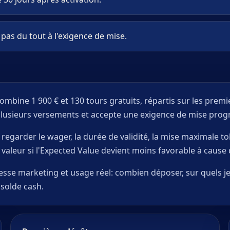
 pas du tout à l'exigence de mise.
mbine 1 900 € et 130 tours gratuits, répartis sur les premi
 plusieurs versements et accepte une exigence de mise progr
t regarder le wager, la durée de validité, la mise maximale t
 valeur si l'Expected Value devient moins favorable à cause 
sse marketing et usage réel: combien déposer, sur quels je
solde cash.