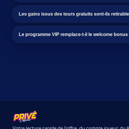
Les gains issus des tours gratuits sont-ils retira
Le programme VIP remplace-t-il le welcome bonus
Votre lecture rapide de l'offre, du compte joueur, du 