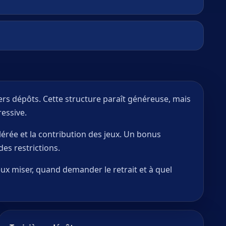
ers dépôts. Cette structure paraît généreuse, mais
essive.
olérée et la contribution des jeux. Un bonus
des restrictions.
ux miser, quand demander le retrait et à quel