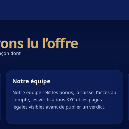
s lu l’offre
façon dont
Notre équipe
Notre équipe relit les bonus, la caisse, l’accès au
compte, les vérifications KYC et les pages
légales visibles avant de publier un verdict.