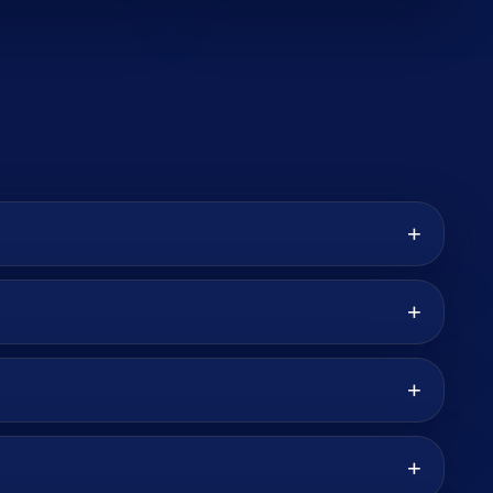
+
+
+
+