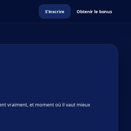
S'inscrire
Obtenir le bonus
ent vraiment, et moment où il vaut mieux