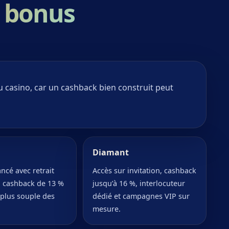
e bonus
du casino, car un cashback bien construit peut
Diamant
ncé avec retrait
Accès sur invitation, cashback
e, cashback de 13 %
jusqu’à 16 %, interlocuteur
 plus souple des
dédié et campagnes VIP sur
mesure.