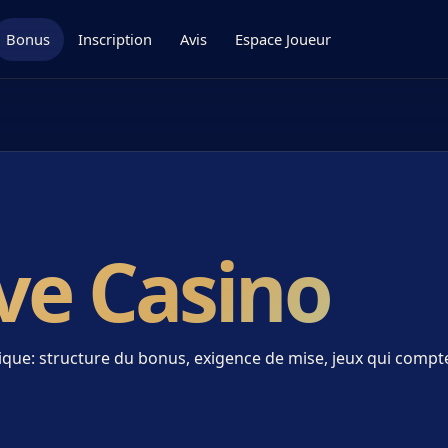
Bonus
Inscription
Avis
Espace Joueur
ve Casino
ique: structure du bonus, exigence de mise, jeux qui compt